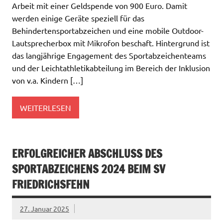
Arbeit mit einer Geldspende von 900 Euro. Damit
werden einige Geräte speziell für das
Behindertensportabzeichen und eine mobile Outdoor-
Lautsprecherbox mit Mikrofon beschaft. Hintergrund ist
das langjährige Engagement des Sportabzeichenteams
und der Leichtathletikabteilung im Bereich der Inklusion
von v.a. Kindern […]
WEITERLESEN
ERFOLGREICHER ABSCHLUSS DES
SPORTABZEICHENS 2024 BEIM SV
FRIEDRICHSFEHN
27. Januar 2025