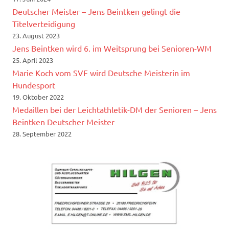
Deutscher Meister – Jens Beintken gelingt die
Titelverteidigung
23. August 2023
Jens Beintken wird 6. im Weitsprung bei Senioren-WM
25. April 2023
Marie Koch vom SVF wird Deutsche Meisterin im
Hundesport
19. Oktober 2022
Medaillen bei der Leichtathletik-DM der Senioren – Jens
Beintken Deutscher Meister
28. September 2022