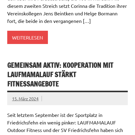
diesem zweiten Streich setzt Corinna die Tradition ihrer
Vereinskollegen Jens Beintken und Helge Bormann
fort, die beide in den vergangenen […]
WEITERLESEN
GEMEINSAM AKTIV: KOOPERATION MIT
LAUFMAMALAUF STÄRKT
FITNESSANGEBOTE
15. März 2024
Seit letztem September ist der Sportplatz in
Friedrichsfehn ein wenig pinker: LAUFMAMALAUF
Outdoor Fitness und der SV Friedrichsfehn haben sich