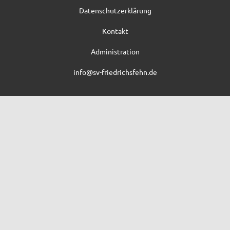
Datenschutzerklärung
Kontakt
Administration
info@sv-friedrichsfehn.de