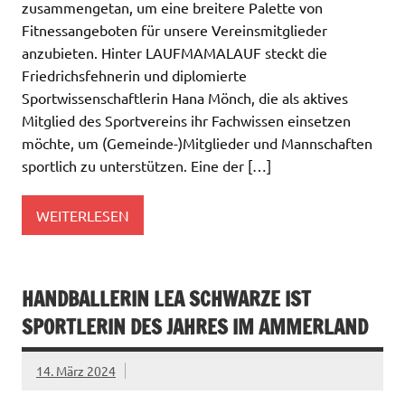
zusammengetan, um eine breitere Palette von
Fitnessangeboten für unsere Vereinsmitglieder
anzubieten. Hinter LAUFMAMALAUF steckt die
Friedrichsfehnerin und diplomierte
Sportwissenschaftlerin Hana Mönch, die als aktives
Mitglied des Sportvereins ihr Fachwissen einsetzen
möchte, um (Gemeinde-)Mitglieder und Mannschaften
sportlich zu unterstützen. Eine der […]
WEITERLESEN
HANDBALLERIN LEA SCHWARZE IST
SPORTLERIN DES JAHRES IM AMMERLAND
14. März 2024