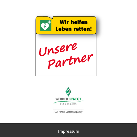
Impressum