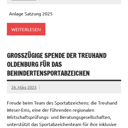
Anlage Satzung 2025
WEITERLESEN
GROSSZÜGIGE SPENDE DER TREUHAND O
LDENBURG FÜR DAS B
EHINDERTENSPORTABZEICHEN
26. März 2025
Freude beim Team des Sportabzeichens: die Treuhand
Weser-Ems, eine der führenden regionalen
Wirtschaftsprüfungs- und Beratungsgesellschaften,
unterstützt das Sportabzeichenteam für ihre inklusive