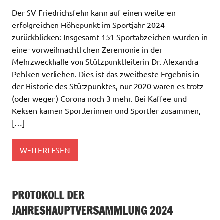
Der SV Friedrichsfehn kann auf einen weiteren
erfolgreichen Höhepunkt im Sportjahr 2024
zurückblicken: Insgesamt 151 Sportabzeichen wurden in
einer vorweihnachtlichen Zeremonie in der
Mehrzweckhalle von Stützpunktleiterin Dr. Alexandra
Pehlken verliehen. Dies ist das zweitbeste Ergebnis in
der Historie des Stützpunktes, nur 2020 waren es trotz
(oder wegen) Corona noch 3 mehr. Bei Kaffee und
Keksen kamen Sportlerinnen und Sportler zusammen,
[…]
WEITERLESEN
PROTOKOLL DER
JAHRESHAUPTVERSAMMLUNG 2024