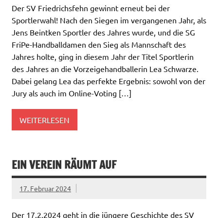
Der SV Friedrichsfehn gewinnt erneut bei der
Sportlerwahl! Nach den Siegen im vergangenen Jahr, als
Jens Beintken Sportler des Jahres wurde, und die SG
FriPe-Handballdamen den Sieg als Mannschaft des
Jahres holte, ging in diesem Jahr der Titel Sportlerin
des Jahres an die Vorzeigehandballerin Lea Schwarze.
Dabei gelang Lea das perfekte Ergebnis: sowohl von der
Jury als auch im Online-Voting […]
WEITERLESEN
EIN VEREIN RÄUMT AUF
17. Februar 2024
Der 17.2.2024 geht in die jüngere Geschichte des SV