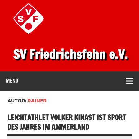
SV Friedrichsfehn e.V.
MENÜ
AUTOR:
RAINER
LEICHTATHLET VOLKER KINAST IST SPORT
DES JAHRES IM AMMERLAND