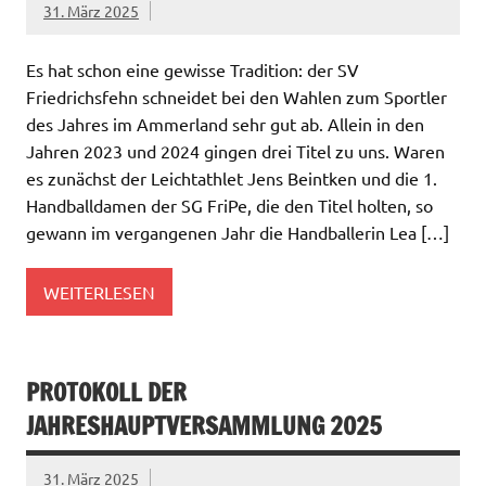
31. März 2025
Es hat schon eine gewisse Tradition: der SV
Friedrichsfehn schneidet bei den Wahlen zum Sportler
des Jahres im Ammerland sehr gut ab. Allein in den
Jahren 2023 und 2024 gingen drei Titel zu uns. Waren
es zunächst der Leichtathlet Jens Beintken und die 1.
Handballdamen der SG FriPe, die den Titel holten, so
gewann im vergangenen Jahr die Handballerin Lea […]
WEITERLESEN
PROTOKOLL DER
JAHRESHAUPTVERSAMMLUNG 2025
31. März 2025