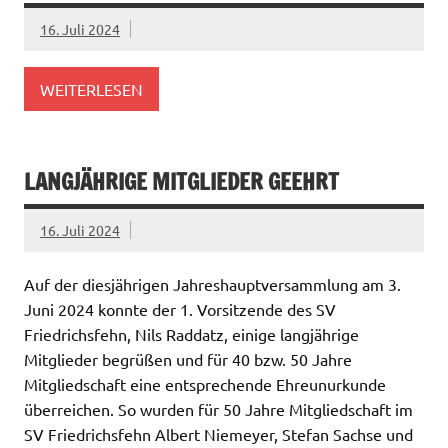
16. Juli 2024
WEITERLESEN
LANGJÄHRIGE MITGLIEDER GEEHRT
16. Juli 2024
Auf der diesjährigen Jahreshauptversammlung am 3.
Juni 2024 konnte der 1. Vorsitzende des SV
Friedrichsfehn, Nils Raddatz, einige langjährige
Mitglieder begrüßen und für 40 bzw. 50 Jahre
Mitgliedschaft eine entsprechende Ehreunurkunde
überreichen. So wurden für 50 Jahre Mitgliedschaft im
SV Friedrichsfehn Albert Niemeyer, Stefan Sachse und