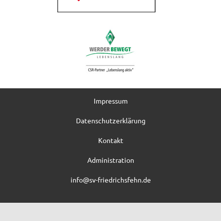
Impressum
Datenschutzerklärung
Kontakt
Administration
info@sv-friedrichsfehn.de