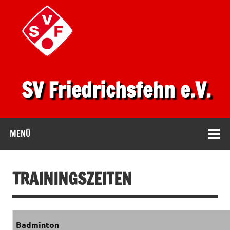
SV Friedrichsfehn e.V.
MENÜ
TRAININGSZEITEN
Badminton