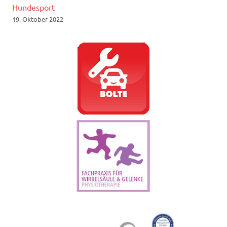
Hundesport
19. Oktober 2022