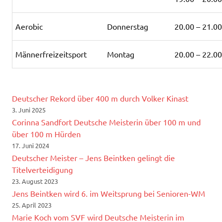
Aerobic
Donnerstag
20.00 – 21.0
Männerfreizeitsport
Montag
20.00 – 22.0
Deutscher Rekord über 400 m durch Volker Kinast
3. Juni 2025
Corinna Sandfort Deutsche Meisterin über 100 m und
über 100 m Hürden
17. Juni 2024
Deutscher Meister – Jens Beintken gelingt die
Titelverteidigung
23. August 2023
Jens Beintken wird 6. im Weitsprung bei Senioren-WM
25. April 2023
Marie Koch vom SVF wird Deutsche Meisterin im