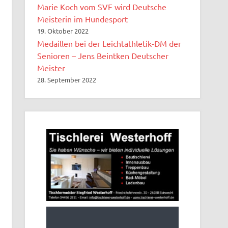
Marie Koch vom SVF wird Deutsche
Meisterin im Hundesport
19. Oktober 2022
Medaillen bei der Leichtathletik-DM der
Senioren – Jens Beintken Deutscher
Meister
28. September 2022