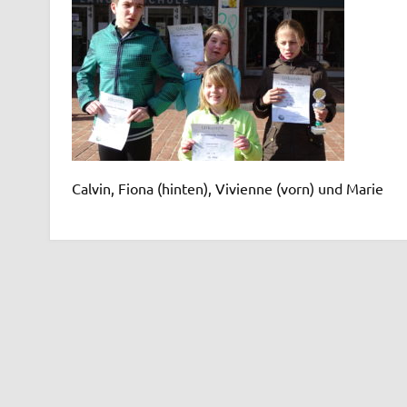
Calvin, Fiona (hinten), Vivienne (vorn) und Marie