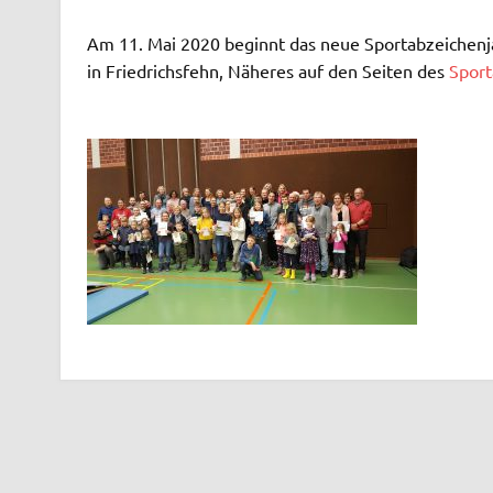
Am 11. Mai 2020 beginnt das neue Sportabzeichenja
in Friedrichsfehn, Näheres auf den Seiten des
Sport