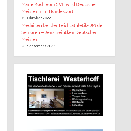
Marie Koch vom SVF wird Deutsche
Meisterin im Hundesport
19. Oktober 2022
Medaillen bei der Leichtathletik-DM der
Senioren – Jens Beintken Deutscher
Meister
28. September 2022