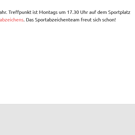
hr. Treffpunkt ist Montags um 17.30 Uhr auf dem Sportplatz
abzeichens
. Das Sportabzeichenteam freut sich schon!