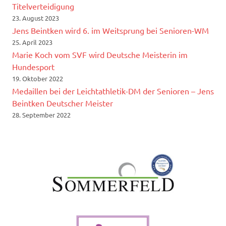
Titelverteidigung
23. August 2023
Jens Beintken wird 6. im Weitsprung bei Senioren-WM
25. April 2023
Marie Koch vom SVF wird Deutsche Meisterin im
Hundesport
19. Oktober 2022
Medaillen bei der Leichtathletik-DM der Senioren – Jens
Beintken Deutscher Meister
28. September 2022