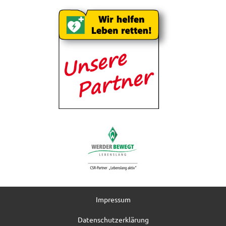
Impressum
Datenschutzerklärung