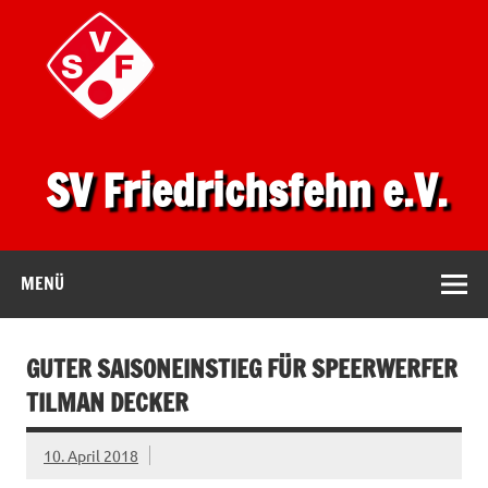
SV Friedrichsfehn e.V.
MENÜ
GUTER SAISONEINSTIEG FÜR SPEERWERFER
TILMAN DECKER
10. April 2018