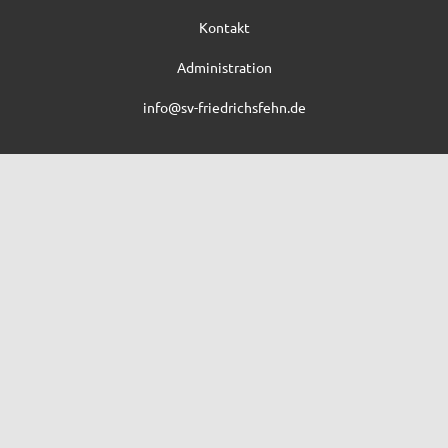
Kontakt
Administration
info@sv-friedrichsfehn.de