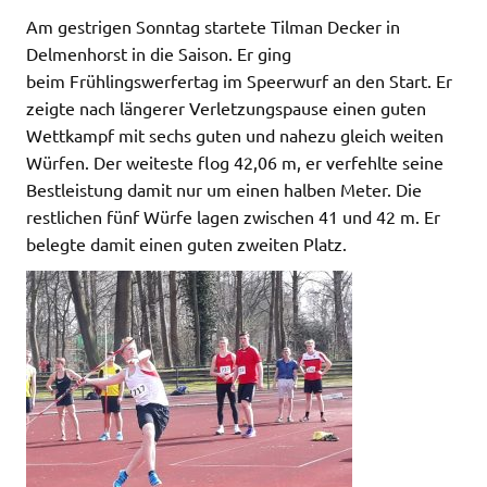
Am gestrigen Sonntag startete Tilman Decker in
Delmenhorst in die Saison. Er ging
beim Frühlingswerfertag im Speerwurf an den Start. Er
zeigte nach längerer Verletzungspause einen guten
Wettkampf mit sechs guten und nahezu gleich weiten
Würfen. Der weiteste flog 42,06 m, er verfehlte seine
Bestleistung damit nur um einen halben Meter. Die
restlichen fünf Würfe lagen zwischen 41 und 42 m. Er
belegte damit einen guten zweiten Platz.