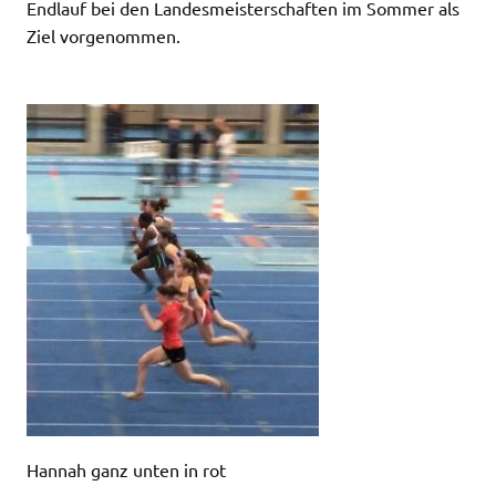
Endlauf bei den Landesmeisterschaften im Sommer als
Ziel vorgenommen.
Hannah ganz unten in rot