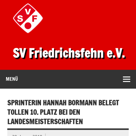
SV Friedrichsfehn e.V.
MENÜ
SPRINTERIN HANNAH BORMANN BELEGT
TOLLEN 10. PLATZ BEI DEN
LANDESMEISTERSCHAFTEN