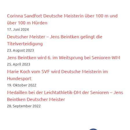
Corinna Sandfort Deutsche Meisterin über 100 m und
über 100 m Hürden
17. Juni 2024
Deutscher Meister – Jens Beintken gelingt die
Titelverteidigung
23. August 2023
Jens Beintken wird 6. im Weitsprung bei Senioren-WM
25. April 2023
Marie Koch vom SVF wird Deutsche Meisterin im
Hundesport
19. Oktober 2022
Medaillen bei der Leichtathletik-DM der Senioren – Jens
Beintken Deutscher Meister
28. September 2022