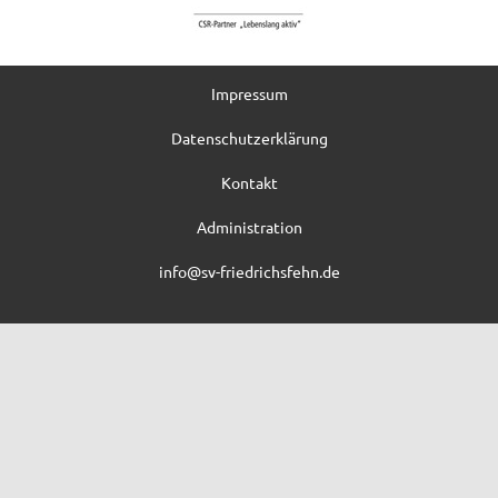
Impressum
Datenschutzerklärung
Kontakt
Administration
info@sv-friedrichsfehn.de