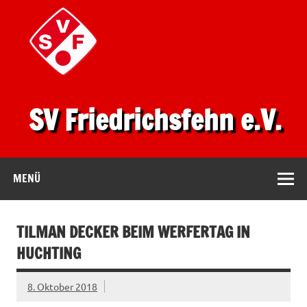
SV Friedrichsfehn e.V.
MENÜ
TILMAN DECKER BEIM WERFERTAG IN
HUCHTING
8. Oktober 2018