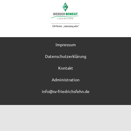
Impressum
Datenschutzerklärung
Kontakt
Administration
info@sv-friedrichsfehn.de