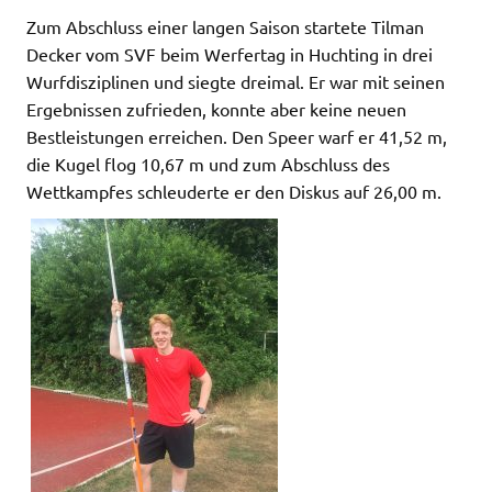
Zum Abschluss einer langen Saison startete Tilman
Decker vom SVF beim Werfertag in Huchting in drei
Wurfdisziplinen und siegte dreimal. Er war mit seinen
Ergebnissen zufrieden, konnte aber keine neuen
Bestleistungen erreichen. Den Speer warf er 41,52 m,
die Kugel flog 10,67 m und zum Abschluss des
Wettkampfes schleuderte er den Diskus auf 26,00 m.