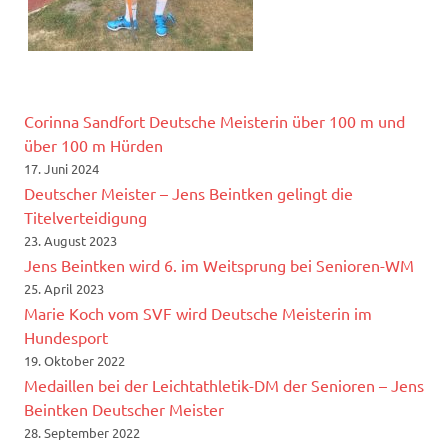
Corinna Sandfort Deutsche Meisterin über 100 m und
über 100 m Hürden
17. Juni 2024
Deutscher Meister – Jens Beintken gelingt die
Titelverteidigung
23. August 2023
Jens Beintken wird 6. im Weitsprung bei Senioren-WM
25. April 2023
Marie Koch vom SVF wird Deutsche Meisterin im
Hundesport
19. Oktober 2022
Medaillen bei der Leichtathletik-DM der Senioren – Jens
Beintken Deutscher Meister
28. September 2022