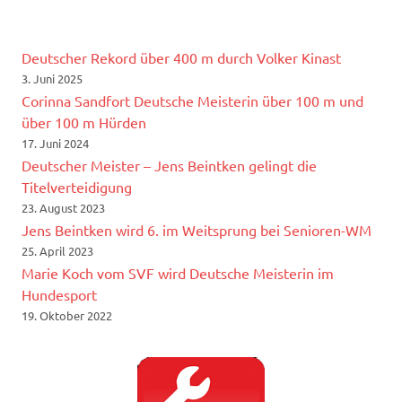
Deutscher Rekord über 400 m durch Volker Kinast
3. Juni 2025
Corinna Sandfort Deutsche Meisterin über 100 m und
über 100 m Hürden
17. Juni 2024
Deutscher Meister – Jens Beintken gelingt die
Titelverteidigung
23. August 2023
Jens Beintken wird 6. im Weitsprung bei Senioren-WM
25. April 2023
Marie Koch vom SVF wird Deutsche Meisterin im
Hundesport
19. Oktober 2022