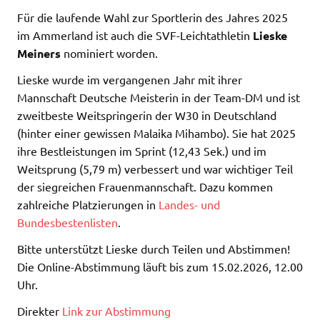
Für die laufende Wahl zur Sportlerin des Jahres 2025
im Ammerland ist auch die SVF-Leichtathletin
Lieske
Meiners
nominiert worden.
Lieske wurde im vergangenen Jahr mit ihrer
Mannschaft Deutsche Meisterin in der Team-DM und ist
zweitbeste Weitspringerin der W30 in Deutschland
(hinter einer gewissen Malaika Mihambo). Sie hat 2025
ihre Bestleistungen im Sprint (12,43 Sek.) und im
Weitsprung (5,79 m) verbessert und war wichtiger Teil
der siegreichen Frauenmannschaft. Dazu kommen
zahlreiche Platzierungen in
Landes- und
Bundesbestenlisten
.
Bitte unterstützt Lieske durch Teilen und Abstimmen!
Die Online-Abstimmung läuft bis zum 15.02.2026, 12.00
Uhr.
Direkter
Link zur Abstimmung