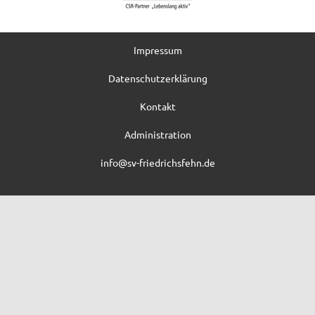
Impressum
Datenschutzerklärung
Kontakt
Administration
info@sv-friedrichsfehn.de