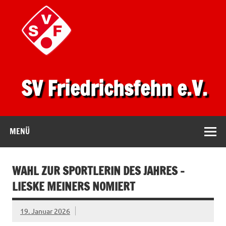
SV Friedrichsfehn e.V.
MENÜ
WAHL ZUR SPORTLERIN DES JAHRES –
LIESKE MEINERS NOMIERT
19. Januar 2026