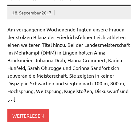
18. September 2017
Am vergangenen Wochenende fügten unsere Frauen
der stolzen Bilanz der Friedrichsfehner Leichtathleten
einen weiteren Titel hinzu. Bei der Landesmeisterschaft
im Mehrkampf (DMM) in Lingen holten Anna
Brockmeier, Johanna Drab, Hanna Grummert, Karina
Hunfeld, Sarah Ohlrogge und Corinna Sandfort sich
souverän die Meisterschaft. Sie zeigten in keiner
Dispziplin Schwächen und siegten nach 100 m, 800 m,
Hochsprung, Weitsprung, Kugelstoßen, Diskuswurf und
[…]
WEITERLESEN