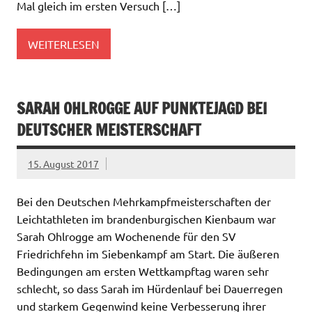
Mal gleich im ersten Versuch […]
WEITERLESEN
SARAH OHLROGGE AUF PUNKTEJAGD BEI
DEUTSCHER MEISTERSCHAFT
15. August 2017
Bei den Deutschen Mehrkampfmeisterschaften der
Leichtathleten im brandenburgischen Kienbaum war
Sarah Ohlrogge am Wochenende für den SV
Friedrichfehn im Siebenkampf am Start. Die äußeren
Bedingungen am ersten Wettkampftag waren sehr
schlecht, so dass Sarah im Hürdenlauf bei Dauerregen
und starkem Gegenwind keine Verbesserung ihrer