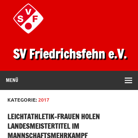
SV Friedrichsfehn e.V.
MENÜ
KATEGORIE:
2017
LEICHTATHLETIK-FRAUEN HOLEN
LANDESMEISTERTITEL IM
MANNSCHAFTSMEHRKAMPF