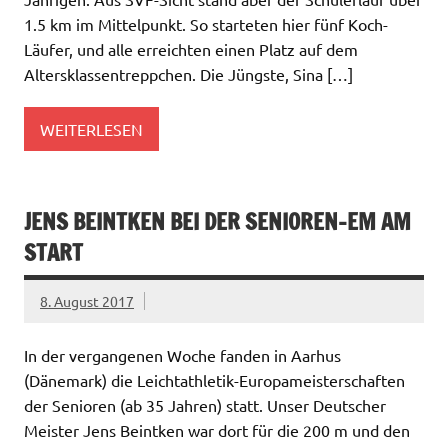
1.5 km im Mittelpunkt. So starteten hier fünf Koch-
Läufer, und alle erreichten einen Platz auf dem
Altersklassentreppchen. Die Jüngste, Sina […]
WEITERLESEN
JENS BEINTKEN BEI DER SENIOREN-EM AM
START
8. August 2017
In der vergangenen Woche fanden in Aarhus
(Dänemark) die Leichtathletik-Europameisterschaften
der Senioren (ab 35 Jahren) statt. Unser Deutscher
Meister Jens Beintken war dort für die 200 m und den