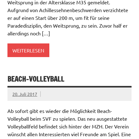
Weitsprung in der Altersklasse M35 gemeldet.
Aufgrund von Achillessehnenbeschwerden verzichtete
er auf einen Start über 200 m, um fit für seine
Paradedisziplin, den Weitsprung, zu sein. Zuvor half er
allerdings noch […]
WEITERLESEN
BEACH-VOLLEYBALL
20. Juli 2017
Ab sofort gibt es wieder die Möglichkeit Beach-
Volleyball beim SVF zu spielen. Das neu ausgestattete
Volleyballfeld befindet sich hinter der MZH. Der Verein
wünscht allen Interessierten viel Freunde am Spiel. Eine