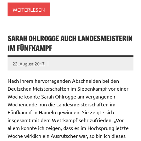
WEITERLESEN
SARAH OHLROGGE AUCH LANDESMEISTERIN
IM FÜNFKAMPF
22. August 2017
Nach ihrem hervorragenden Abschneiden bei den
Deutschen Meisterschaften im Siebenkampf vor einer
Woche konnte Sarah Ohlrogge am vergangenen
Wochenende nun die Landesmeisterschaften im
Fünfkampf in Hameln gewinnen. Sie zeigte sich
insgesamt mit dem Wettkampf sehr zufrieden: „Vor
allem konnte ich zeigen, dass es im Hochsprung letzte
Woche wirklich ein Ausrutscher war, so bin ich dieses