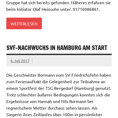
Gruppe hat sich bereits gefunden. Näheres erfahren sie
beim Initiator Olaf Heinsohn unter: 01716986861.
WEITERLESEN
SVF-NACHWUCHS IN HAMBURG AM START
6. Juli 2017
Die Geschwister Bormann vom SV Friedrichsfehn haben
zum Ferienauftakt die Gelegenheit zur Teilnahme an
einem Sportfest der TSG Bergedorf (Hamburg) genutzt.
Trotz schlechter äußerer Bedingungen konnten sich die
Ergebnissse von Hannah und Nils Bormann bei
regnerischem Wetter durchaus sehen lassen. Als
Siegerin ihres Zeitlaufes über 100m in persönlicher