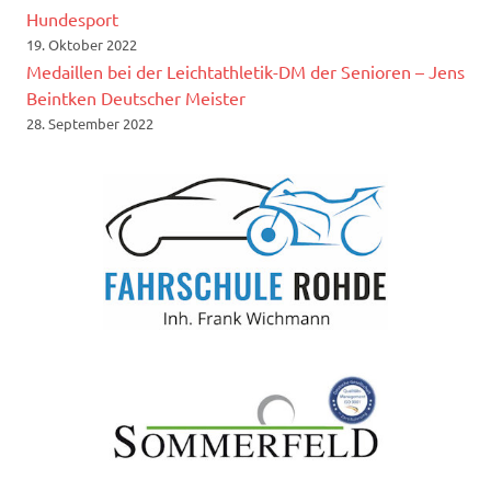
Hundesport
19. Oktober 2022
Medaillen bei der Leichtathletik-DM der Senioren – Jens
Beintken Deutscher Meister
28. September 2022