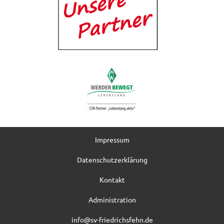
Impressum
Datenschutzerklärung
Kontakt
Administration
info@sv-friedrichsfehn.de