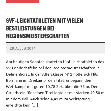
SVF-LEICHTATHLETEN MIT VIELEN
BESTLEISTUNGEN BEI
REGIONSMEISTERSCHAFTEN
28. August 2017
Am heutigen Sonntag starteten fünf Leichtathleten des
SV Friedrichsfehn bei den Regionsmeisterschaften in
Delmenhorst. In der Altersklasse M12 holte sich Nils
Bormann im Dreikampf den Titel. Er begann den
Wettkampf mit guten 10,78 Sek. über die 75 m. Den
Grundstein für seinen Titel legte er mit starken 40,50 m
mit dem Ball. Auch seine 4,41 m im Weitsprung
erreichte kein […]