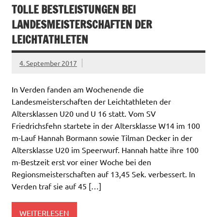
TOLLE BESTLEISTUNGEN BEI
LANDESMEISTERSCHAFTEN DER
LEICHTATHLETEN
4. September 2017
In Verden fanden am Wochenende die
Landesmeisterschaften der Leichtathleten der
Altersklassen U20 und U 16 statt. Vom SV
Friedrichsfehn startete in der Altersklasse W14 im 100
m-Lauf Hannah Bormann sowie Tilman Decker in der
Altersklasse U20 im Speerwurf. Hannah hatte ihre 100
m-Bestzeit erst vor einer Woche bei den
Regionsmeisterschaften auf 13,45 Sek. verbessert. In
Verden traf sie auf 45 […]
WEITERLESEN