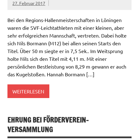
27. Februar 2017
Bei den Regions-Hallenmeisterschaften in Löningen
waren die SVF-Leichtathleten mit einer kleinen, aber
sehr erfolgreichen Mannschaft, vertreten. Dabei holte
sich Nils Bormann (M12) bei allen seinen Starts den
Titel. Über 50 m siegte er in 7,5 Sek.. Im Weitsprung
holte Nils sich den Titel mit 4,11 m. Mit einer
persönlichen Bestleistung von 8,29 m gewann er auch
das Kugelstoßen. Hannah Bormann […]
WEITERLESEN
EHRUNG BEI FÖRDERVEREIN-
VERSAMMLUNG