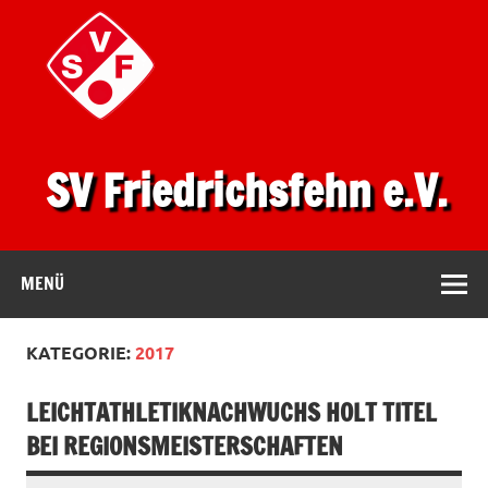
SV Friedrichsfehn e.V.
MENÜ
KATEGORIE:
2017
LEICHTATHLETIKNACHWUCHS HOLT TITEL
BEI REGIONSMEISTERSCHAFTEN