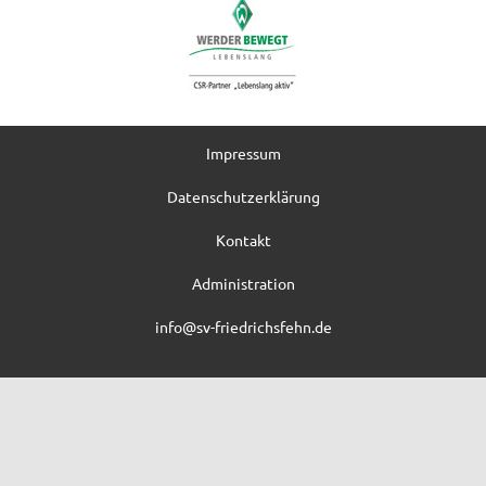
Impressum
Datenschutzerklärung
Kontakt
Administration
info@sv-friedrichsfehn.de