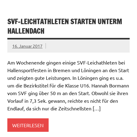
SVF-LEICHTATHLETEN STARTEN UNTERM
HALLENDACH
16. Januar 2017
Am Wochenende gingen einige SVF-Leichathleten bei
Hallensportfesten in Bremen und Löningen an den Start
und zeigten gute Leistungen. In Löningen ging es u.a.
um die Bezirkstitel für die Klasse U16. Hannah Bormann
vom SVF ging über 50 m an den Start. Obwohl sie ihren
Vorlauf in 7,3 Sek. gewann, reichte es nicht für den
Endlauf, da sich nur die Zeitschnellsten […]
WEITERLESEN