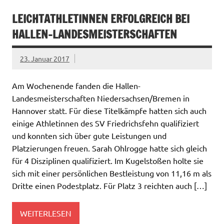
LEICHTATHLETINNEN ERFOLGREICH BEI
HALLEN-LANDESMEISTERSCHAFTEN
23. Januar 2017
Am Wochenende fanden die Hallen-
Landesmeisterschaften Niedersachsen/Bremen in
Hannover statt. Für diese Titelkämpfe hatten sich auch
einige Athletinnen des SV Friedrichsfehn qualifiziert
und konnten sich über gute Leistungen und
Platzierungen freuen. Sarah Ohlrogge hatte sich gleich
für 4 Disziplinen qualifiziert. Im Kugelstoßen holte sie
sich mit einer persönlichen Bestleistung von 11,16 m als
Dritte einen Podestplatz. Für Platz 3 reichten auch […]
WEITERLESEN