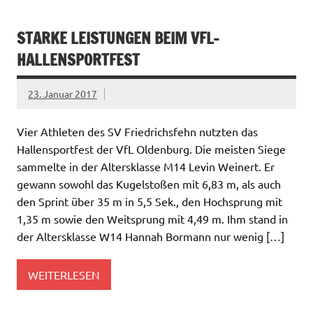
STARKE LEISTUNGEN BEIM VFL-
HALLENSPORTFEST
23. Januar 2017
Vier Athleten des SV Friedrichsfehn nutzten das
Hallensportfest der VfL Oldenburg. Die meisten Siege
sammelte in der Altersklasse M14 Levin Weinert. Er
gewann sowohl das Kugelstoßen mit 6,83 m, als auch
den Sprint über 35 m in 5,5 Sek., den Hochsprung mit
1,35 m sowie den Weitsprung mit 4,49 m. Ihm stand in
der Altersklasse W14 Hannah Bormann nur wenig […]
WEITERLESEN