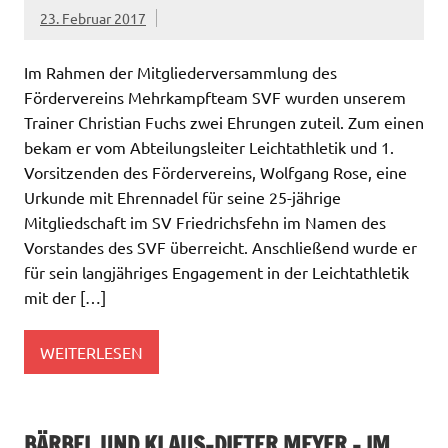
23. Februar 2017
Im Rahmen der Mitgliederversammlung des
Fördervereins Mehrkampfteam SVF wurden unserem
Trainer Christian Fuchs zwei Ehrungen zuteil. Zum einen
bekam er vom Abteilungsleiter Leichtathletik und 1.
Vorsitzenden des Fördervereins, Wolfgang Rose, eine
Urkunde mit Ehrennadel für seine 25-jährige
Mitgliedschaft im SV Friedrichsfehn im Namen des
Vorstandes des SVF überreicht. Anschließend wurde er
für sein langjähriges Engagement in der Leichtathletik
mit der […]
WEITERLESEN
BÄRBEL UND KLAUS-DIETER MEYER – IM