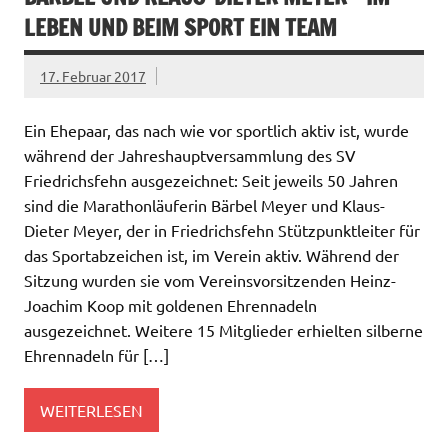
LEBEN UND BEIM SPORT EIN TEAM
17. Februar 2017
Ein Ehepaar, das nach wie vor sportlich aktiv ist, wurde
während der Jahreshauptversammlung des SV
Friedrichsfehn ausgezeichnet: Seit jeweils 50 Jahren
sind die Marathonläuferin Bärbel Meyer und Klaus-
Dieter Meyer, der in Friedrichsfehn Stützpunktleiter für
das Sportabzeichen ist, im Verein aktiv. Während der
Sitzung wurden sie vom Vereinsvorsitzenden Heinz-
Joachim Koop mit goldenen Ehrennadeln
ausgezeichnet. Weitere 15 Mitglieder erhielten silberne
Ehrennadeln für […]
WEITERLESEN